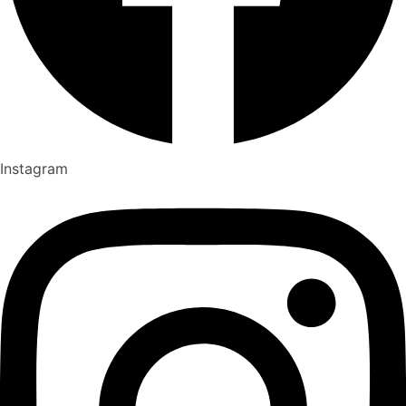
Instagram