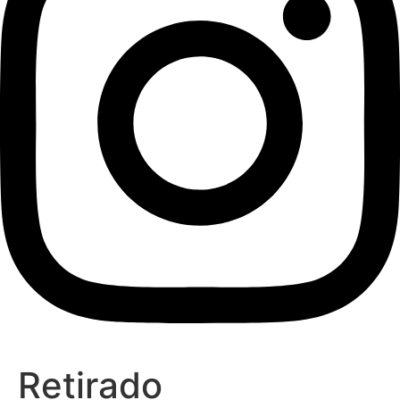
Retirado