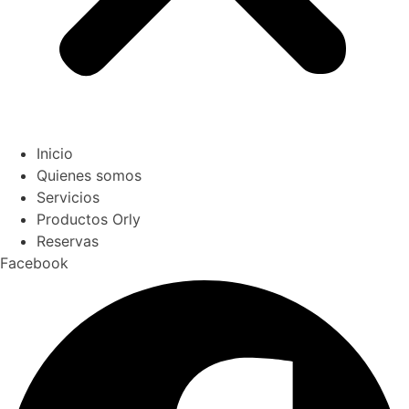
Inicio
Quienes somos
Servicios
Productos Orly
Reservas
Facebook