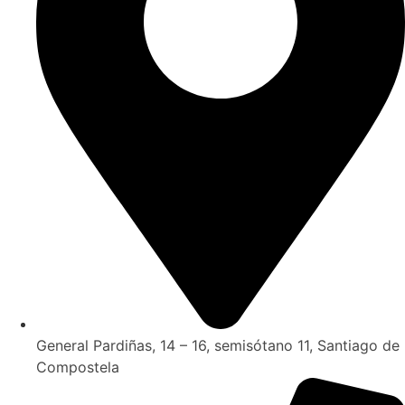
General Pardiñas, 14 – 16, semisótano 11, Santiago de
Compostela