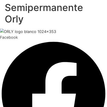
Semipermanente
Orly
Facebook